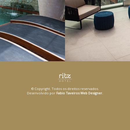
© Copyright. Todos os direitos reservados.
Desenvolvido por
Fabio Taveiros Web Designer.