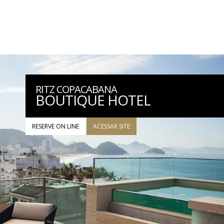
RITZ COPACABANA
BOUTIQUE HOTEL
RESERVE ON LINE
ACESSAR SITE